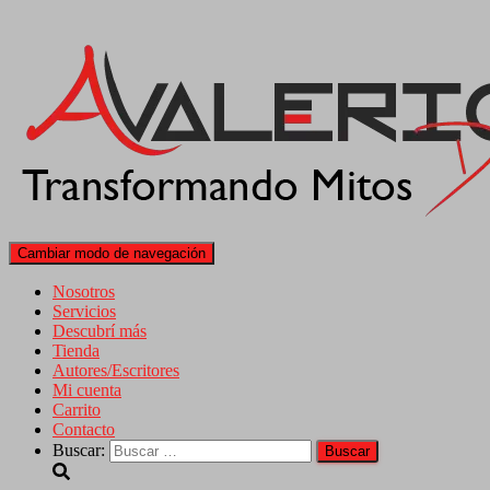
Cambiar modo de navegación
Nosotros
Servicios
Descubrí más
Tienda
Autores/Escritores
Mi cuenta
Carrito
Contacto
Buscar: