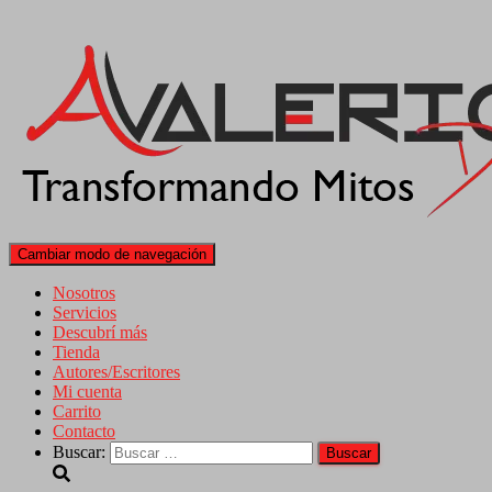
Cambiar modo de navegación
Nosotros
Servicios
Descubrí más
Tienda
Autores/Escritores
Mi cuenta
Carrito
Contacto
Buscar: