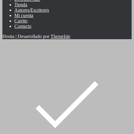
Tienda
Autores/Escritores
Mi cuenta
Carrito
Contacto
Hestia | Desarrollado por
ThemeIsle