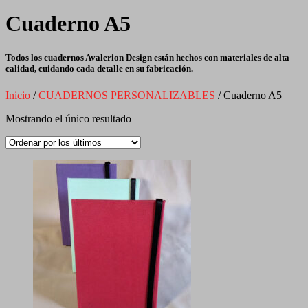
Cuaderno A5
Todos los cuadernos Avalerion Design están hechos con materiales de alta
calidad, cuidando cada detalle en su fabricación.
Inicio
/
CUADERNOS PERSONALIZABLES
/ Cuaderno A5
Mostrando el único resultado