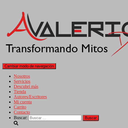
Cambiar modo de navegación
Nosotros
Servicios
Descubrí más
Tienda
Autores/Escritores
Mi cuenta
Carrito
Contacto
Buscar: