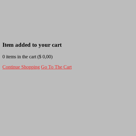
Item added to your cart
0
items in the cart (
$
0,00
)
Continue Shopping
Go To The Cart