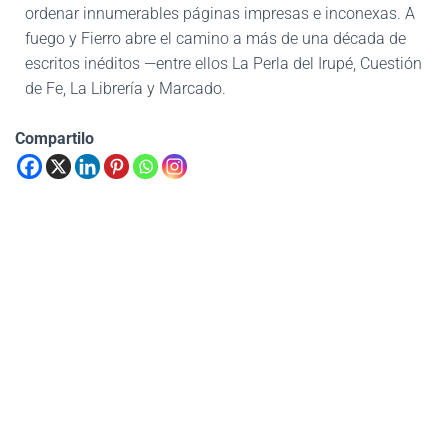
ordenar innumerables páginas impresas e inconexas. A
fuego y Fierro abre el camino a más de una década de
escritos inéditos —entre ellos La Perla del Irupé, Cuestión
de Fe, La Librería y Marcado.
Compartilo