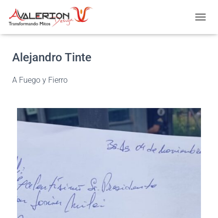
CAMBI
Alejandro Tinte
A Fuego y Fierro