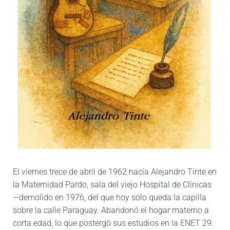
El viernes trece de abril de 1962 nacía Alejandro Tinte en
la Maternidad Pardo, sala del viejo Hospital de Clínicas
—demolido en 1976, del que hoy solo queda la capilla
sobre la calle Paraguay. Abandonó el hogar materno a
corta edad, lo que postergó sus estudios en la ENET 29.